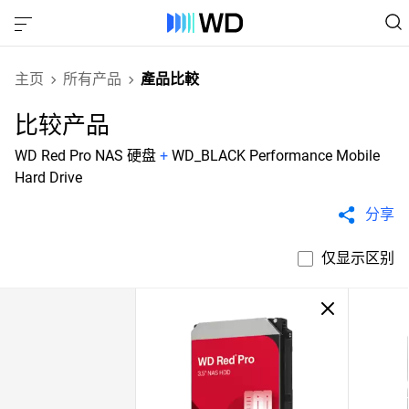
主页
所有产品
產品比較
比较产品
WD Red Pro NAS 硬盘
+
WD_BLACK Performance Mobile
Hard Drive
分享
仅显示区别