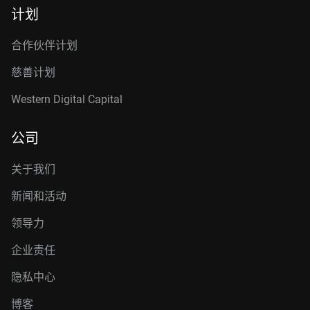
计划
合作伙伴计划
慈善计划
Western Digital Capital
公司
关于我们
新闻和活动
领导力
企业责任
隐私中心
博客