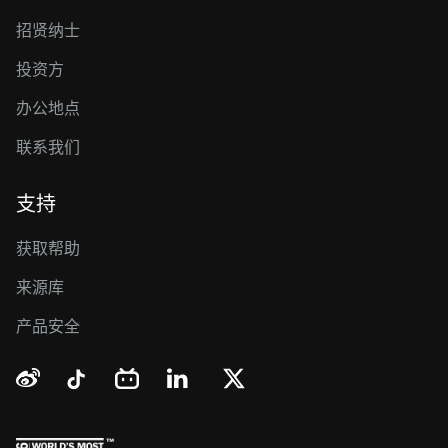
招贤纳士
投资方
办公地点
联系我们
支持
获取帮助
来源库
产品安全