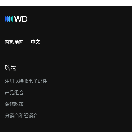
中文
国家/地区：
购物
注册以接收电子邮件
产品组合
保修政策
分销商和经销商