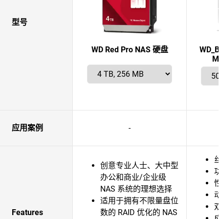
型号
WD Red Pro NAS 硬盘
WD_B
M
应用案例
-
创意专业人士、大中型
办公和商业/企业级
NAS 系统的理想选择
适用于拥有不限量盘位
Features
数的 RAID 优化的 NAS