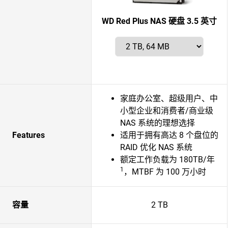
WD Red Plus NAS 硬盘 3.5 英寸
家庭办公室、超级用户、中
小型企业和消费者/商业级
NAS 系统的理想选择
Features
适用于拥有高达 8 个盘位的
RAID 优化 NAS 系统
额定工作负载为 180TB/年
1
，MTBF 为 100 万小时
容量
2 TB