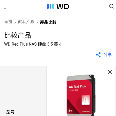
主页
所有产品
產品比較
比较产品
WD Red Plus NAS 硬盘 3.5 英寸
分享
型号