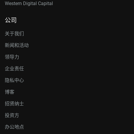
Western Digital Capital
公司
关于我们
新闻和活动
领导力
企业责任
隐私中心
博客
招贤纳士
投资方
办公地点