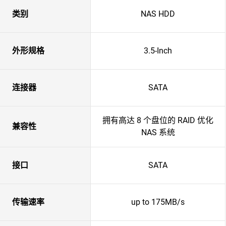
类别
NAS HDD
外形规格
3.5-Inch
连接器
SATA
拥有高达 8 个盘位的 RAID 优化
兼容性
NAS 系统
接口
SATA
传输速率
up to 175MB/s