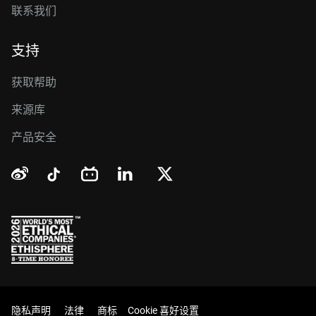
联系我们
支持
获取帮助
来源库
产品安全
隐私声明
法律
商标
Cookie 喜好设置