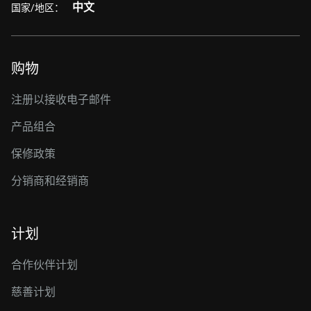
中文
国家/地区：
购物
注册以接收电子邮件
产品组合
保修政策
分销商和经销商
计划
合作伙伴计划
慈善计划