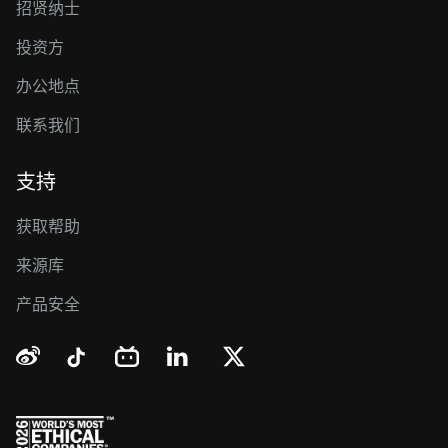
招贤纳士
投资方
办公地点
联系我们
支持
获取帮助
来源库
产品安全