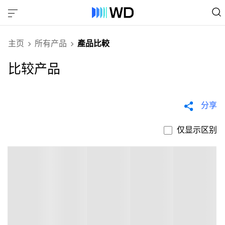
主页
所有产品
產品比較
比较产品
分享
仅显示区别