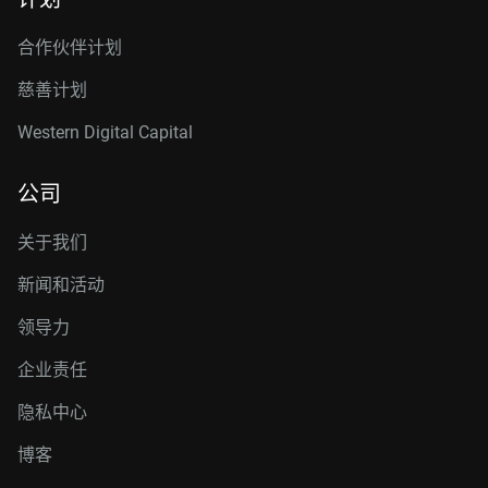
合作伙伴计划
慈善计划
Western Digital Capital
公司
关于我们
新闻和活动
领导力
企业责任
隐私中心
博客