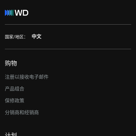
中文
国家/地区：
购物
注册以接收电子邮件
产品组合
保修政策
分销商和经销商
计划