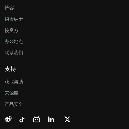
博客
招贤纳士
投资方
办公地点
联系我们
支持
获取帮助
来源库
产品安全