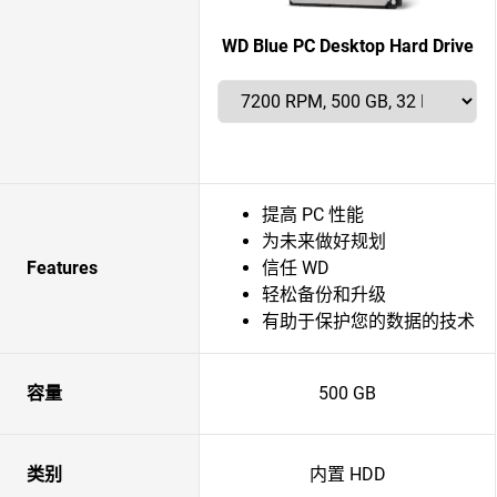
WD Blue PC Desktop Hard Drive
提高 PC 性能
为未来做好规划
Features
信任 WD
轻松备份和升级
有助于保护您的数据的技术
容量
500 GB
类别
内置 HDD