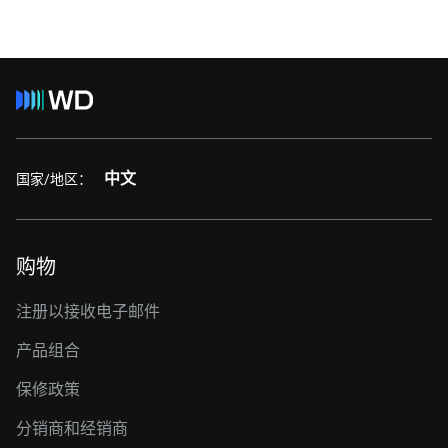
中文
国家/地区：
购物
注册以接收电子邮件
产品组合
保修政策
分销商和经销商