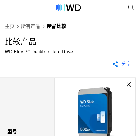
主页
所有产品
產品比較
比较产品
WD Blue PC Desktop Hard Drive
分享
型号