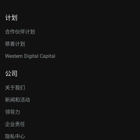
计划
合作伙伴计划
慈善计划
Western Digital Capital
公司
关于我们
新闻和活动
领导力
企业责任
隐私中心