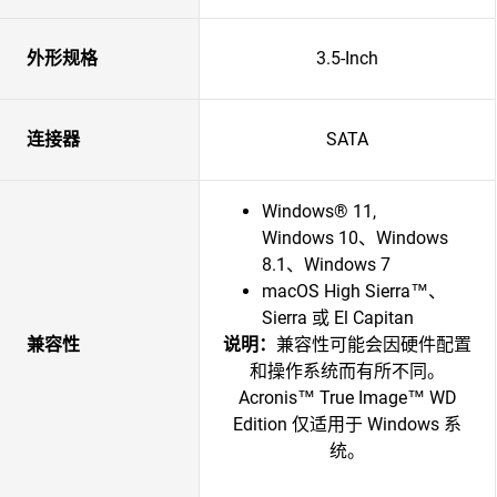
外形规格
3.5-Inch
连接器
SATA
Windows® 11,
Windows 10、Windows
8.1、Windows 7
macOS High Sierra™、
Sierra 或 El Capitan
兼容性
说明：
兼容性可能会因硬件配置
和操作系统而有所不同。
Acronis™ True Image™ WD
Edition 仅适用于 Windows 系
统。