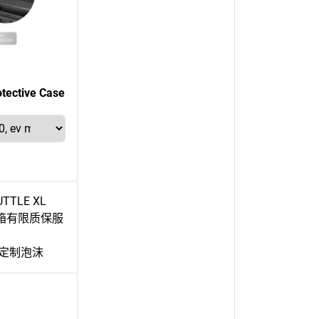
tective Case
TTLE XL
防护箱有限质保服
定制泡沫