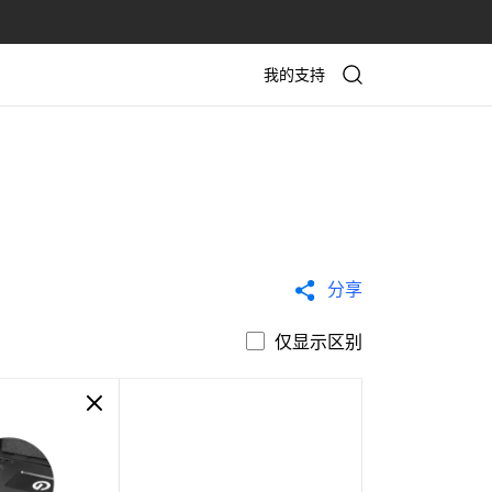
我的支持
分享
仅显示区别