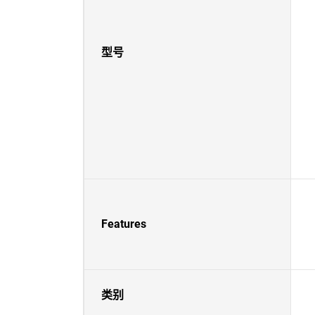
型号
Features
类别