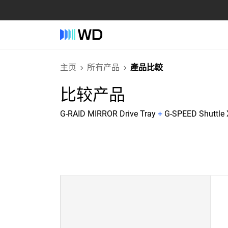
主页
所有产品
產品比較
比较产品
G-RAID MIRROR Drive Tray
+
G-SPEED Shuttle 