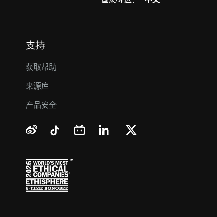
支持
获取帮助
来源库
产品安全