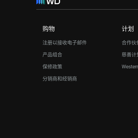
购物
计划
注册以接收电子邮件
合作伙
产品组合
慈善计
保修政策
Western
分销商和经销商