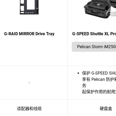
G-RAID MIRROR Drive Tray
G-SPEED Shuttle XL Pro
保护 G-SPEED SHU
享有 Pelican 
-
务
起保护作用的耐用
适配器和线缆
硬盘盒