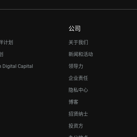
公司
伴计划
关于我们
划
新闻和活动
 Digital Capital
领导力
企业责任
隐私中心
博客
招贤纳士
投资方