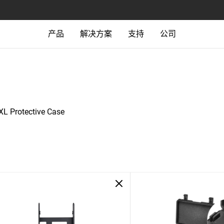
产品
解决方案
支持
公司
XL Protective Case