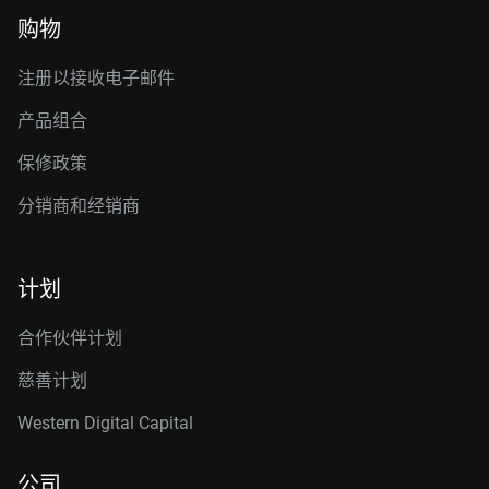
购物
注册以接收电子邮件
产品组合
保修政策
分销商和经销商
计划
合作伙伴计划
慈善计划
Western Digital Capital
公司