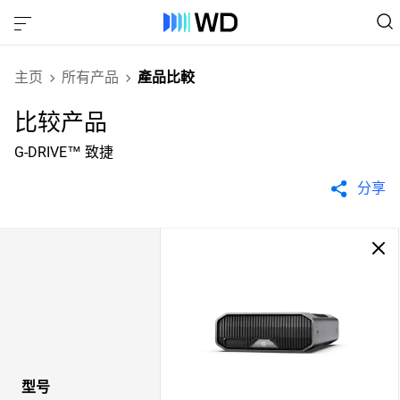
主页
所有产品
產品比較
比较产品
G-DRIVE™ 致捷
分享
型号