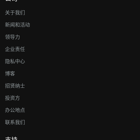
关于我们
新闻和活动
领导力
企业责任
隐私中心
博客
招贤纳士
投资方
办公地点
联系我们