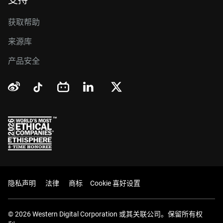
支持
获取帮助
来源库
产品安全
隐私声明
法律
商标
Cookie 喜好设置
© 2026 Western Digital Corporation 或其关联公司。保留所有权