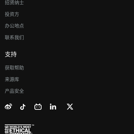
招贤纳士
投资方
办公地点
联系我们
支持
获取帮助
来源库
产品安全