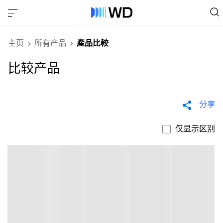
主页
所有产品
產品比較
比较产品
分享
仅显示区别