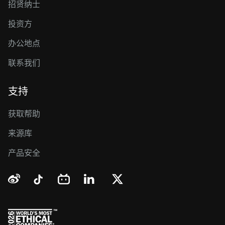
招贤纳士
投资方
办公地点
联系我们
支持
获取帮助
来源库
产品安全