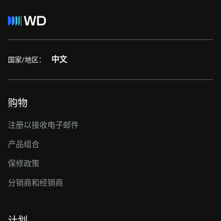
中文
国家/地区：
购物
注册以接收电子邮件
产品组合
保修政策
分销商和经销商
计划