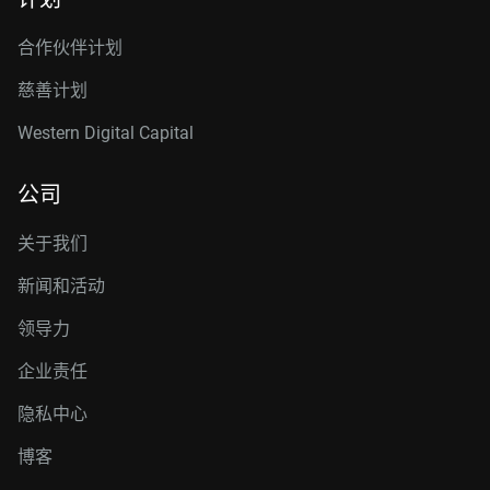
合作伙伴计划
慈善计划
Western Digital Capital
公司
关于我们
新闻和活动
领导力
企业责任
隐私中心
博客