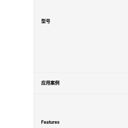
型号
应用案例
Features