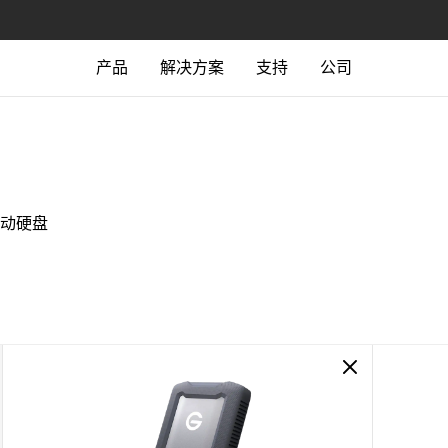
产品
解决方案
支持
公司
移动硬盘​