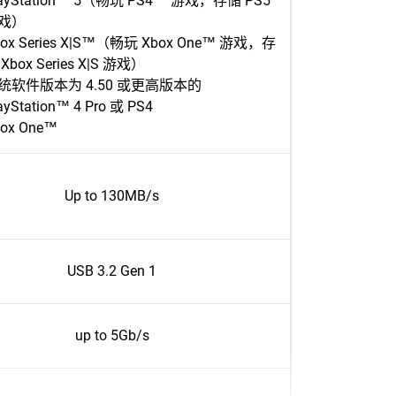
layStation™ 5（畅玩 PS4™ 游戏，存储 PS5
戏）
box Series X|S™（畅玩 Xbox One™ 游戏，存
Xbox Series X|S 游戏）
统软件版本为 4.50 或更高版本的
ayStation™ 4 Pro 或 PS4
ox One™
Up to 130MB/s
USB 3.2 Gen 1
up to 5Gb/s