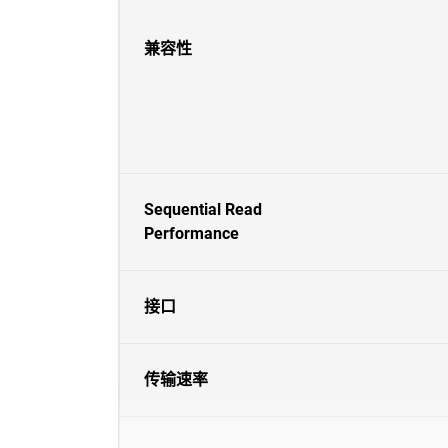
兼容性
Sequential Read
Performance
接口
传输速率