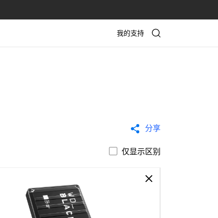
我的支持
分享
仅显示区别