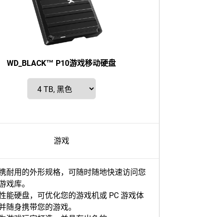
WD_BLACK™ P10游戏移动硬盘​
游戏
携耐用的外形规格，可随时随地快速访问您
游戏库。
性能硬盘，可优化您的游戏机或 PC 游戏体
并随身携带您的游戏。