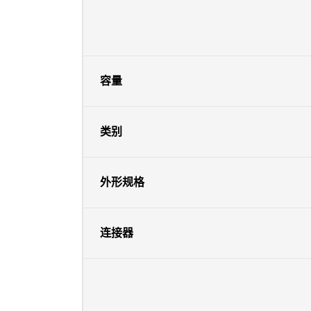
容量
类别
外形规格
连接器