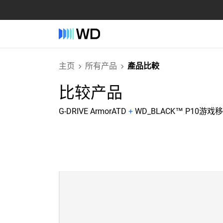
主页
所有产品
產品比較
比较产品
G-DRIVE ArmorATD
+
WD_BLACK™ P10游戏