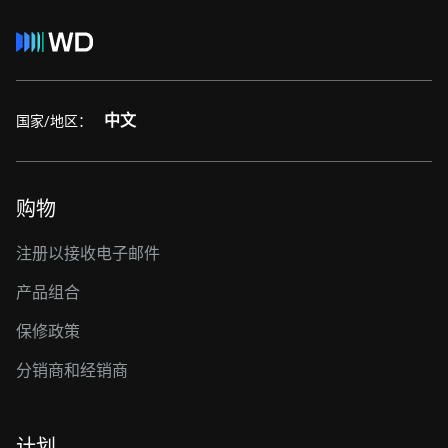
中文
国家/地区：
购物
注册以接收电子邮件
产品组合
保修政策
分销商和经销商
计划