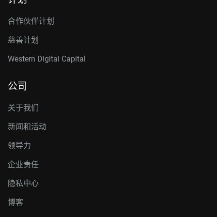
合作伙伴计划
慈善计划
Western Digital Capital
公司
关于我们
新闻和活动
领导力
企业责任
隐私中心
博客