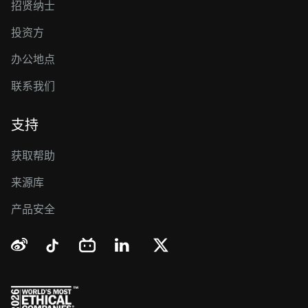
招贤纳士
投资方
办公地点
联系我们
支持
获取帮助
来源库
产品安全