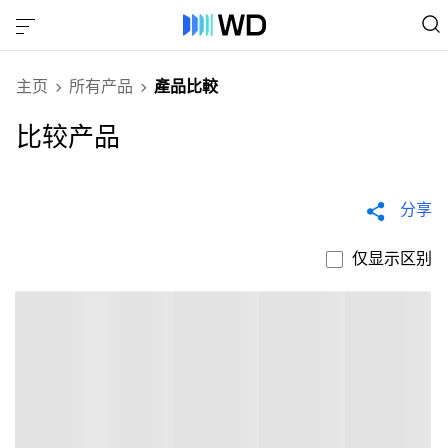
主页
所有产品
產品比較
比较产品
分享
仅显示区别