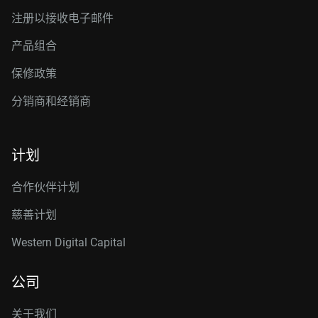
注册以接收电子邮件
产品组合
保修政策
分销商和经销商
计划
合作伙伴计划
慈善计划
Western Digital Capital
公司
关于我们