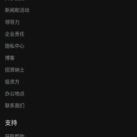
新闻和活动
领导力
企业责任
隐私中心
博客
招贤纳士
投资方
办公地点
联系我们
支持
获取帮助