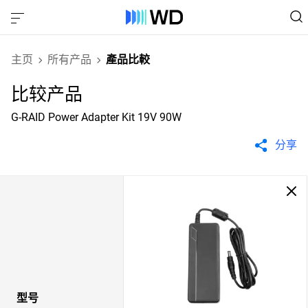
主页
所有产品
產品比較
比较产品
G-RAID Power Adapter Kit 19V 90W
分享
型号