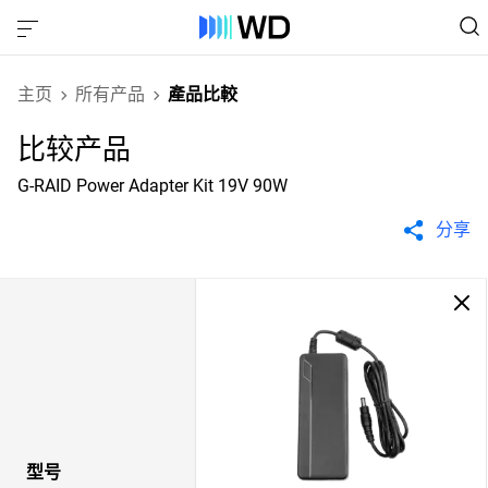
主页
所有产品
產品比較
比较产品
G-RAID Power Adapter Kit 19V 90W
分享
型号