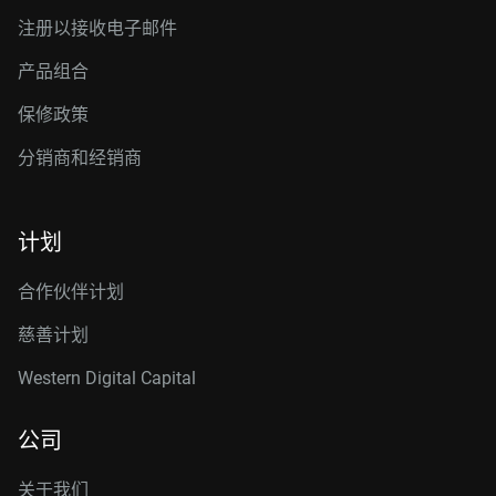
注册以接收电子邮件
产品组合
保修政策
分销商和经销商
计划
合作伙伴计划
慈善计划
Western Digital Capital
公司
关于我们