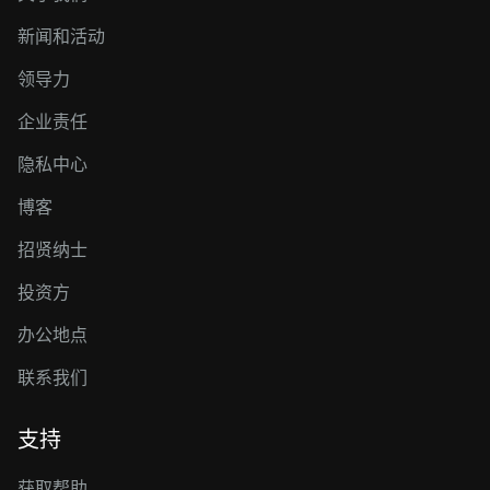
新闻和活动
领导力
企业责任
隐私中心
博客
招贤纳士
投资方
办公地点
联系我们
支持
获取帮助