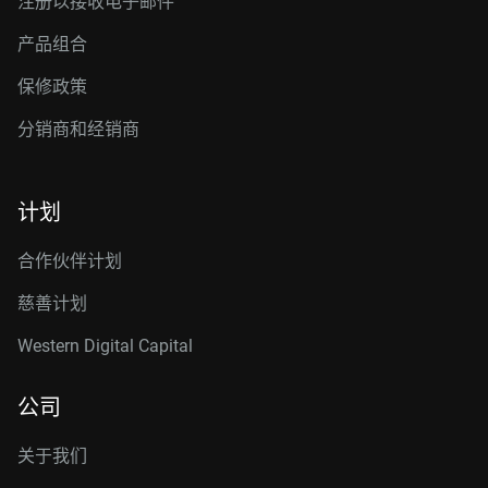
注册以接收电子邮件
产品组合
保修政策
分销商和经销商
计划
合作伙伴计划
慈善计划
Western Digital Capital
公司
关于我们