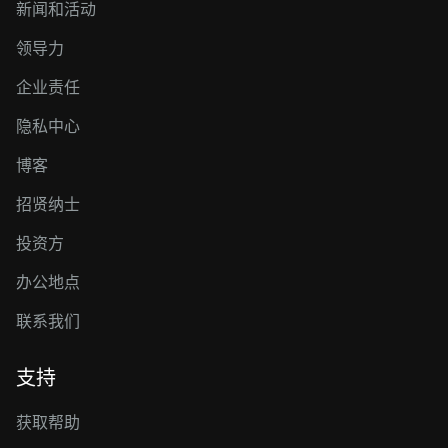
新闻和活动
领导力
企业责任
隐私中心
博客
招贤纳士
投资方
办公地点
联系我们
支持
获取帮助