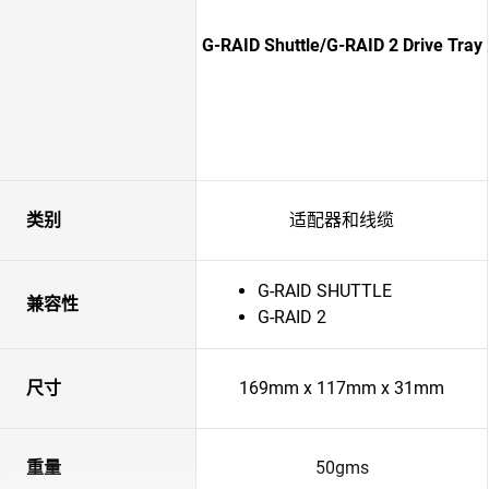
G-RAID Shuttle/G-RAID 2 Drive Tray
类别
适配器和线缆
G-RAID SHUTTLE
兼容性
G-RAID 2
尺寸
169mm x 117mm x 31mm
重量
50gms