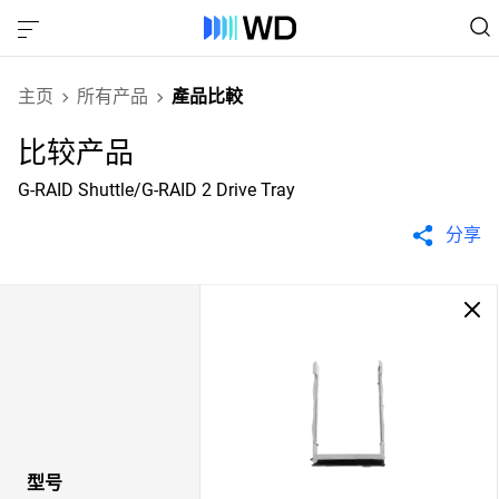
主页
所有产品
產品比較
比较产品
G-RAID Shuttle/G-RAID 2 Drive Tray
分享
型号