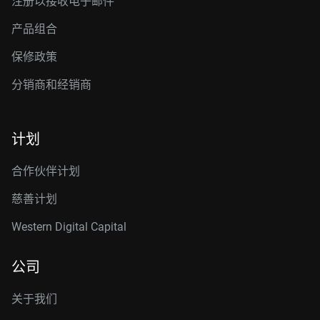
注册以接收电子邮件
产品组合
保修政策
分销商和经销商
计划
合作伙伴计划
慈善计划
Western Digital Capital
公司
关于我们