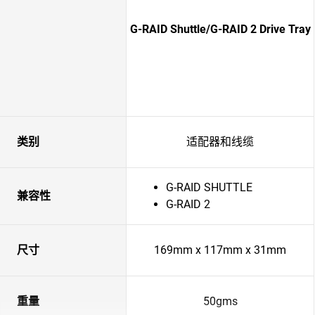
G-RAID Shuttle/G-RAID 2 Drive Tray
类别
适配器和线缆
G-RAID SHUTTLE
兼容性
G-RAID 2
尺寸
169mm x 117mm x 31mm
重量
50gms