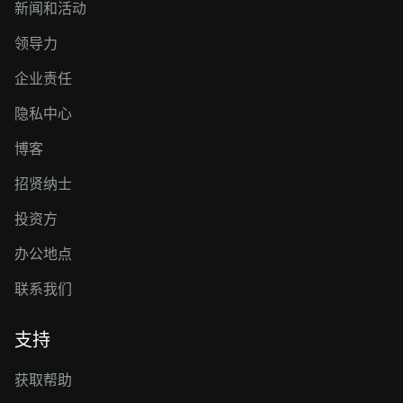
新闻和活动
领导力
企业责任
隐私中心
博客
招贤纳士
投资方
办公地点
联系我们
支持
获取帮助