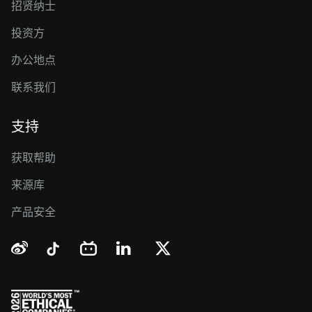
招贤纳士
投资方
办公地点
联系我们
支持
获取帮助
来源库
产品安全