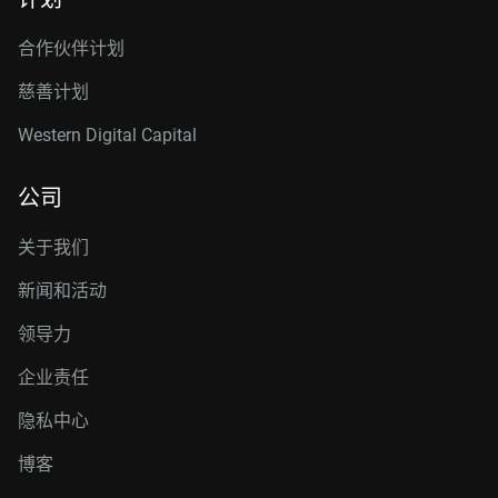
合作伙伴计划
慈善计划
Western Digital Capital
公司
关于我们
新闻和活动
领导力
企业责任
隐私中心
博客