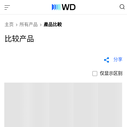
主页
所有产品
產品比較
比较产品
分享
仅显示区别