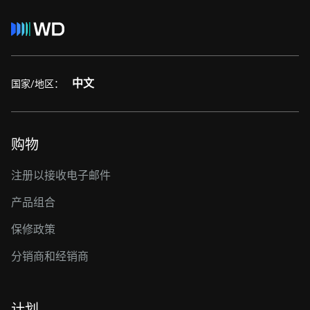
中文
国家/地区：
购物
注册以接收电子邮件
产品组合
保修政策
分销商和经销商
计划