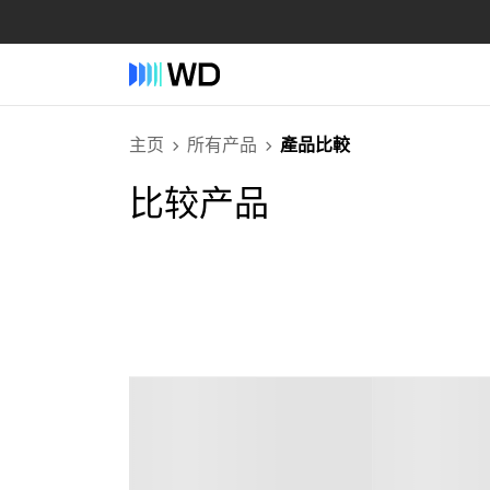
主页
所有产品
產品比較
比较产品