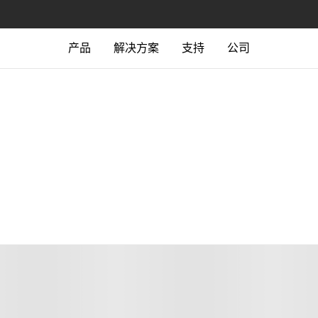
产品
解决方案
支持
公司