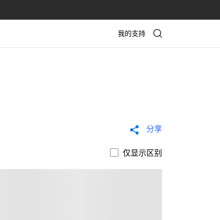
我的支持
分享
仅显示区别