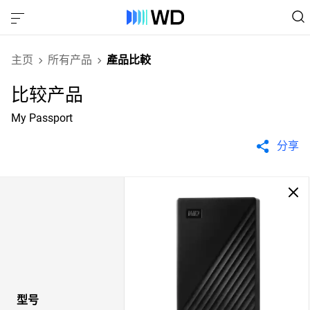
主页
所有产品
產品比較
比较产品
My Passport
分享
型号