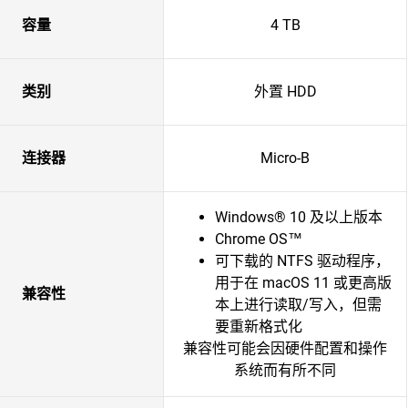
容量
4 TB
类别
外置 HDD
连接器
Micro-B
Windows® 10 及以上版本
Chrome OS™
可下载的 NTFS 驱动程序，
用于在 macOS 11 或更高版
兼容性
本上进行读取/写入，但需
要重新格式化
兼容性可能会因硬件配置和操作
系统而有所不同