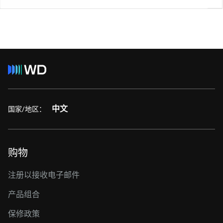
中文
国家/地区：
购物
注册以接收电子邮件
产品组合
保修政策