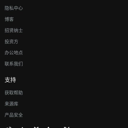
隐私中心
博客
招贤纳士
投资方
办公地点
联系我们
支持
获取帮助
来源库
产品安全