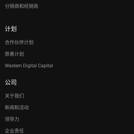
分销商和经销商
计划
合作伙伴计划
慈善计划
Western Digital Capital
公司
关于我们
新闻和活动
领导力
企业责任