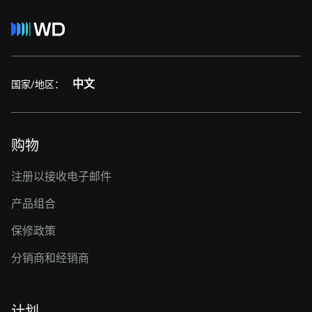
中文
国家/地区：
购物
注册以接收电子邮件
产品组合
保修政策
分销商和经销商
计划