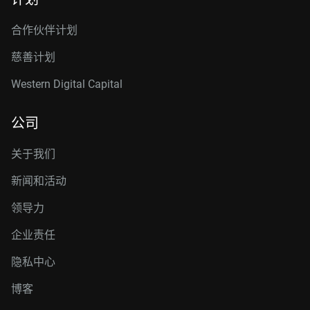
合作伙伴计划
慈善计划
Western Digital Capital
公司
关于我们
新闻和活动
领导力
企业责任
隐私中心
博客