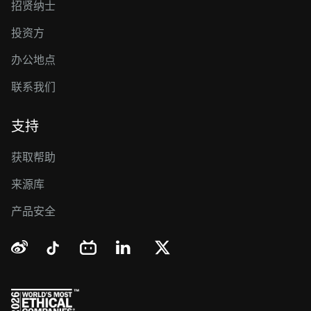
招贤纳士
投资方
办公地点
联系我们
支持
获取帮助
来源库
产品安全