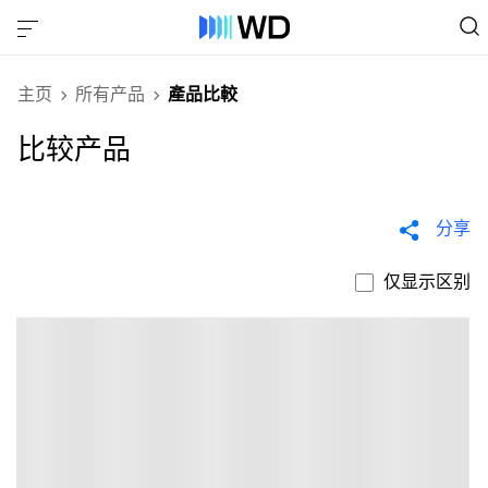
主页
所有产品
產品比較
比较产品
分享
仅显示区别