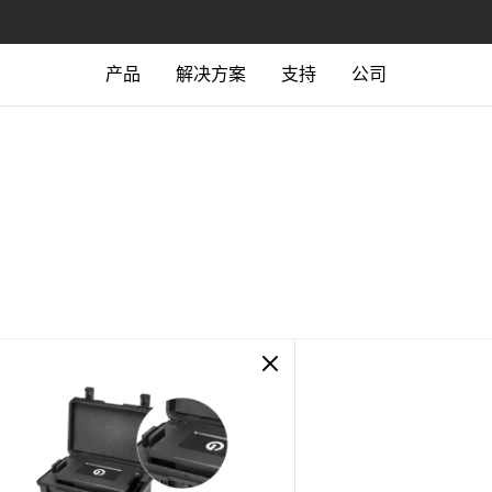
产品
解决方案
支持
公司