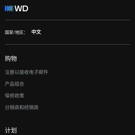
中文
国家/地区：
购物
注册以接收电子邮件
产品组合
保修政策
分销商和经销商
计划