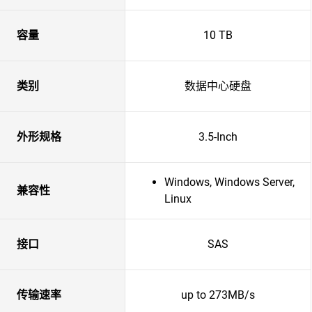
容量
10 TB
类别
数据中心硬盘
外形规格
3.5-Inch
Windows, Windows Server,
兼容性
Linux
接口
SAS
传输速率
up to 273MB/s