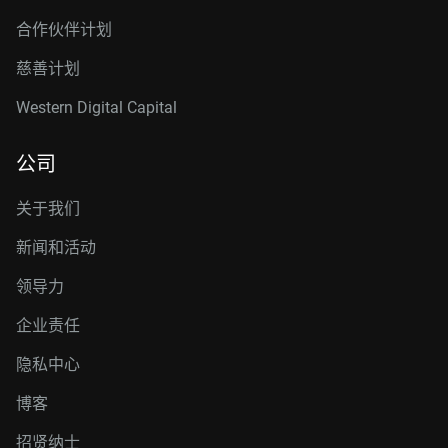
合作伙伴计划
慈善计划
Western Digital Capital
公司
关于我们
新闻和活动
领导力
企业责任
隐私中心
博客
招贤纳士