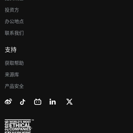
投资方
办公地点
联系我们
支持
获取帮助
来源库
产品安全