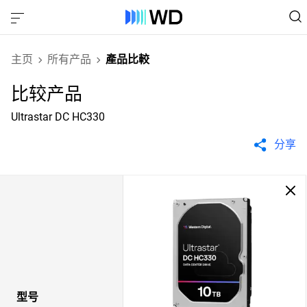
主页
所有产品
產品比較
比较产品
Ultrastar DC HC330
分享
型号