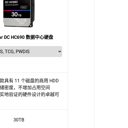
star DC HC690 数据中心硬盘
款具有 11 个磁盘的商用 HDD
储密度，不增加占用空间
实地验证的硬件设计的卓越可
30TB