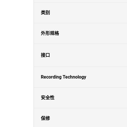
类别
外形规格
接口
Recording Technology
安全性
保修