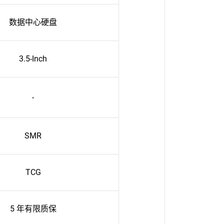
数据中心硬盘
3.5-Inch
-
SMR
TCG
5 年有限质保