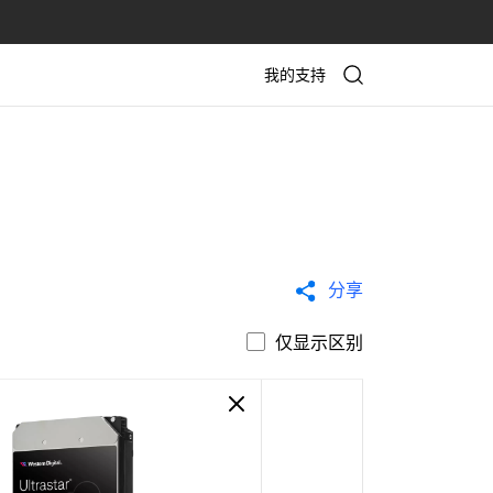
我的支持
分享
仅显示区别