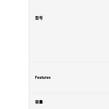
型号
Features
容量