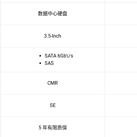
数据中心硬盘
3.5-Inch
SATA 6Gb\/s
SAS
CMR
SE
5 年有限质保