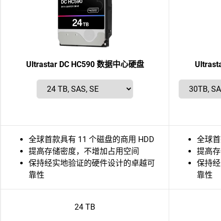
Ultrastar DC HC590 数据中心硬盘
Ultra
全球首款具有 11 个磁盘的商用 HDD
全球首
提高存储密度，不增加占用空间
提高存
保持经实地验证的硬件设计的卓越可
保持经
靠性
靠性
24 TB