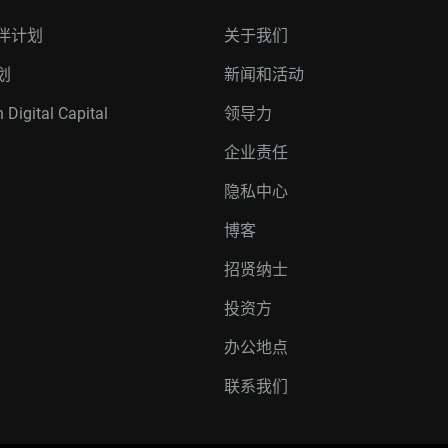
伴计划
关于我们
划
新闻和活动
 Digital Capital
领导力
企业责任
隐私中心
博客
招贤纳士
投资方
办公地点
联系我们