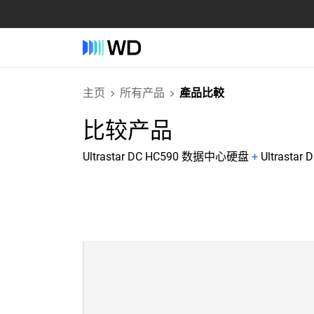
主页
所有产品
產品比較
比较产品
Ultrastar DC HC590 数据中心硬盘
+
Ultrasta