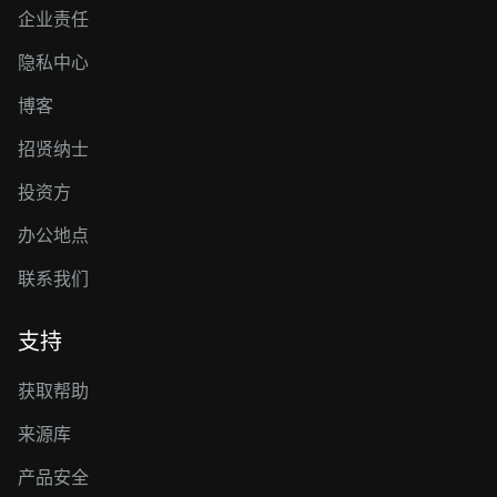
企业责任
隐私中心
博客
招贤纳士
投资方
办公地点
联系我们
支持
获取帮助
来源库
产品安全