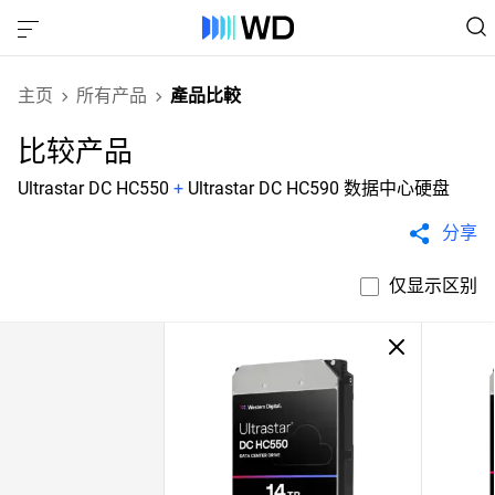
主页
所有产品
產品比較
比较产品
Ultrastar DC HC550
+
Ultrastar DC HC590 数据中心硬盘
分享
仅显示区别