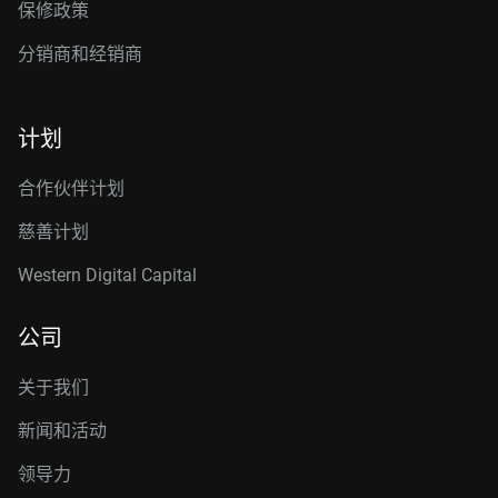
保修政策
分销商和经销商
计划
合作伙伴计划
慈善计划
Western Digital Capital
公司
关于我们
新闻和活动
领导力