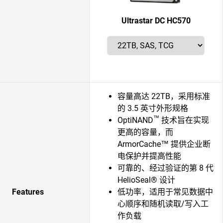
Ultrastar DC HC570
容量高达 22TB，采用标准
的 3.5 英寸外形规格
™
OptiNAND
技术旨在实现
更高的容量，而
ArmorCache™ 提供企业断
电保护并提高性能
可靠的、经过验证的第 8 代
HelioSeal® 设计
Features
低功率，适用于常见数据中
心顺序和随机读取/写入工
作负载