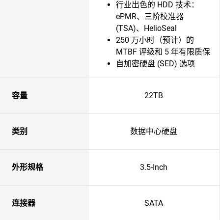
行业出色的 HDD 技术：
ePMR、三阶校准器
(TSA)、HelioSeal
250 万小时（预计）的
MTBF 评级和 5 年有限质保
自加密硬盘 (SED) 选项
容量
22TB
类别
数据中心硬盘
外形规格
3.5-Inch
连接器
SATA