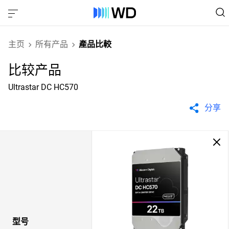
主页
所有产品
產品比較
比较产品
Ultrastar DC HC570
分享
型号