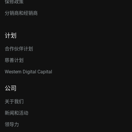
保修政策
分销商和经销商
计划
合作伙伴计划
慈善计划
Western Digital Capital
公司
关于我们
新闻和活动
领导力