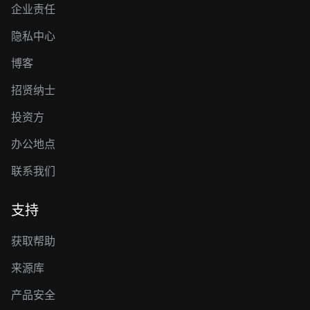
企业责任
隐私中心
博客
招贤纳士
投资方
办公地点
联系我们
支持
获取帮助
来源库
产品安全