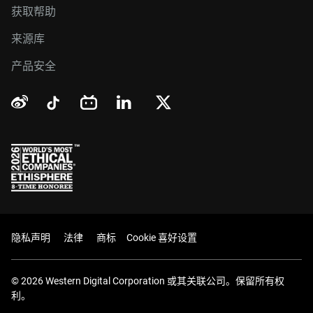
获取帮助
来源库
产品安全
隐私声明
法律
商标
Cookie 喜好设置
© 2026 Western Digital Corporation 或其关联公司。保留所有权
利。