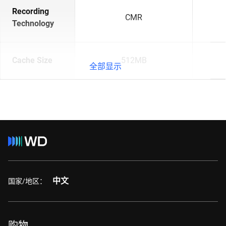
Recording
CMR
Technology
Cache Size
512MB
全部显示
中文
国家/地区：
购物