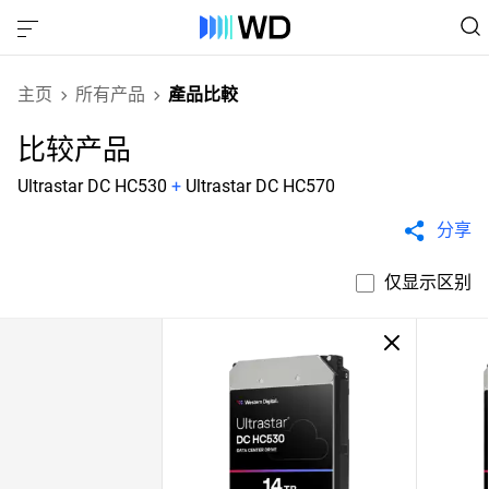
主页
所有产品
產品比較
比较产品
Ultrastar DC HC530
+
Ultrastar DC HC570
分享
仅显示区别