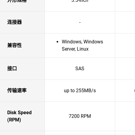
外形规格
3.5-Inch
连接器
-
Windows, Windows
兼容性
Server, Linux
接口
SAS
传输速率
up to 255MB/s
Disk Speed
7200 RPM
(RPM)