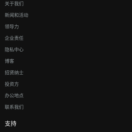
关于我们
新闻和活动
领导力
企业责任
隐私中心
博客
招贤纳士
投资方
办公地点
联系我们
支持