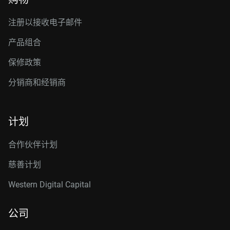
注册以接收电子邮件
产品组合
保修政策
分销商和经销商
计划
合作伙伴计划
慈善计划
Western Digital Capital
公司