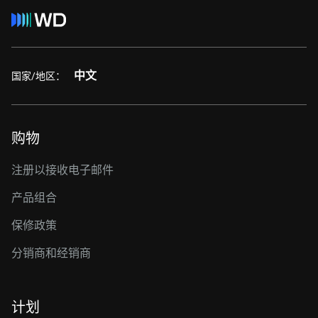
中文
国家/地区：
购物
注册以接收电子邮件
产品组合
保修政策
分销商和经销商
计划