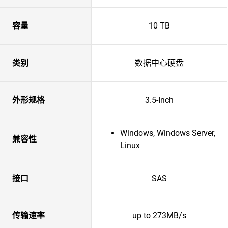
容量
10 TB
类别
数据中心硬盘
外形规格
3.5-Inch
Windows, Windows Server,
兼容性
Linux
接口
SAS
传输速率
up to 273MB/s