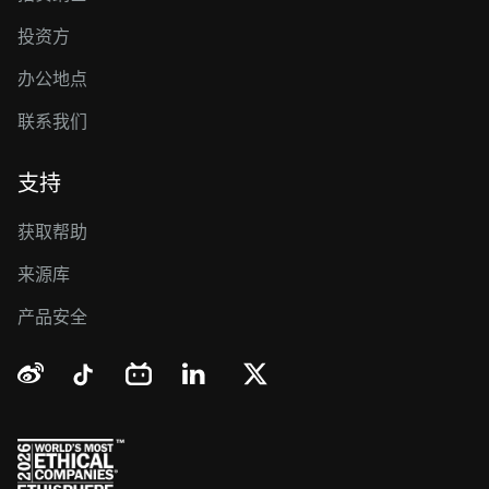
投资方
办公地点
联系我们
支持
获取帮助
来源库
产品安全