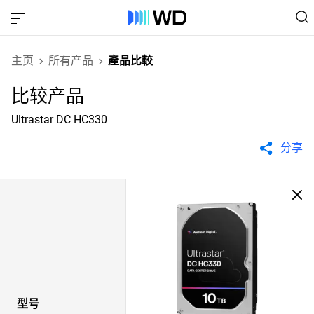
主页
所有产品
產品比較
比较产品
Ultrastar DC HC330
分享
型号