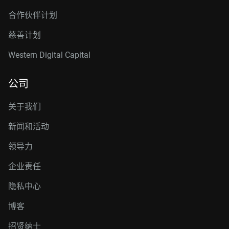
合作伙伴计划
慈善计划
Western Digital Capital
公司
关于我们
新闻和活动
领导力
企业责任
隐私中心
博客
招贤纳士