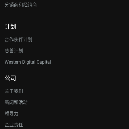
分销商和经销商
计划
合作伙伴计划
慈善计划
Western Digital Capital
公司
关于我们
新闻和活动
领导力
企业责任