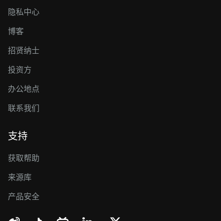
隐私中心
博客
招贤纳士
投资方
办公地点
联系我们
支持
获取帮助
来源库
产品安全