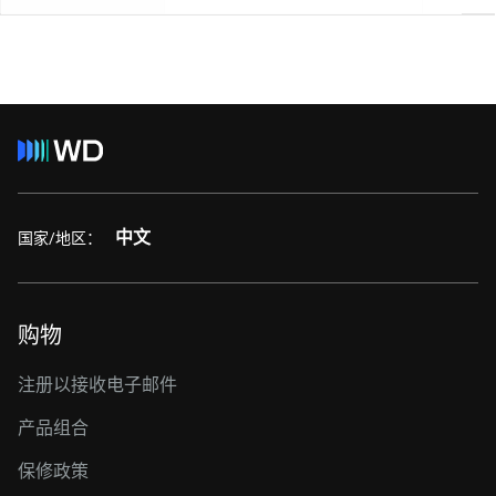
中文
国家/地区：
购物
注册以接收电子邮件
产品组合
保修政策