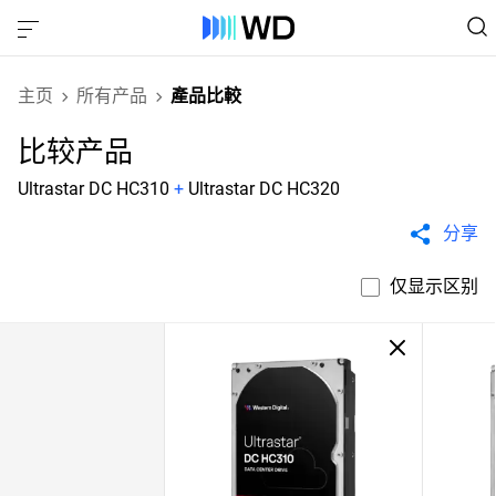
主页
所有产品
產品比較
比较产品
Ultrastar DC HC310
+
Ultrastar DC HC320
分享
仅显示区别