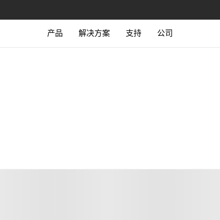
产品
解决方案
支持
公司