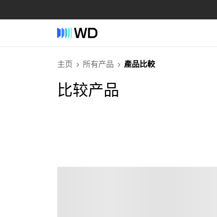
主页
所有产品
產品比較
比较产品