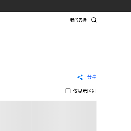
我的支持
分享
仅显示区别