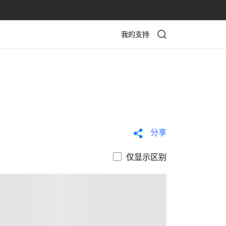
我的支持
分享
仅显示区别