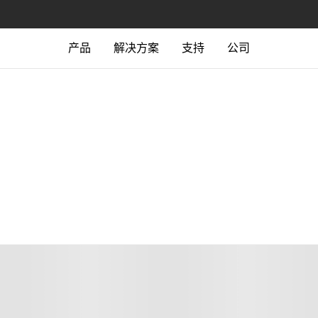
产品
解决方案
支持
公司