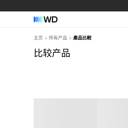
主页
所有产品
產品比較
比较产品