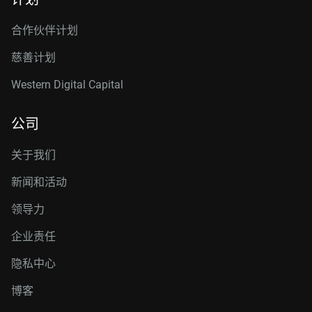
合作伙伴计划
慈善计划
Western Digital Capital
公司
关于我们
新闻和活动
领导力
企业责任
隐私中心
博客