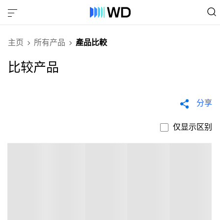
主页
所有产品
產品比較
比较产品
分享
仅显示区别