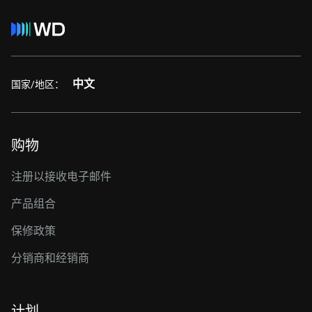
中文
国家/地区：
购物
注册以接收电子邮件
产品组合
保修政策
分销商和经销商
计划