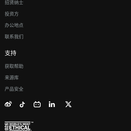
招贤纳士
投资方
办公地点
联系我们
支持
获取帮助
来源库
产品安全