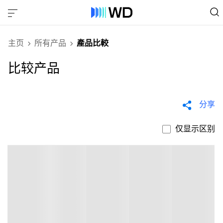
主页
所有产品
產品比較
比较产品
分享
仅显示区别