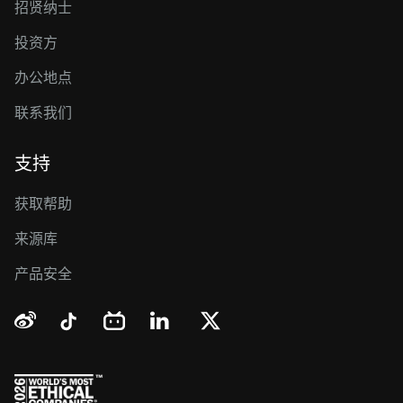
招贤纳士
投资方
办公地点
联系我们
支持
获取帮助
来源库
产品安全