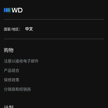
中文
国家/地区：
购物
注册以接收电子邮件
产品组合
保修政策
分销商和经销商
计划