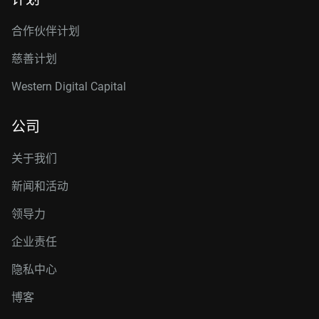
合作伙伴计划
慈善计划
Western Digital Capital
公司
关于我们
新闻和活动
领导力
企业责任
隐私中心
博客