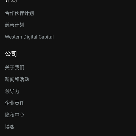
合作伙伴计划
慈善计划
Western Digital Capital
公司
关于我们
新闻和活动
领导力
企业责任
隐私中心
博客