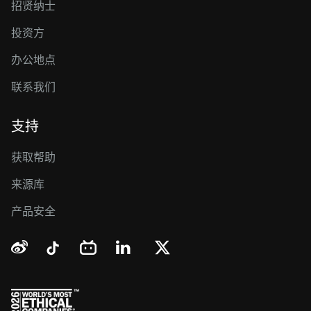
招贤纳士
投资方
办公地点
联系我们
支持
获取帮助
来源库
产品安全