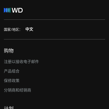
中文
国家/地区：
购物
注册以接收电子邮件
产品组合
保修政策
分销商和经销商
计划