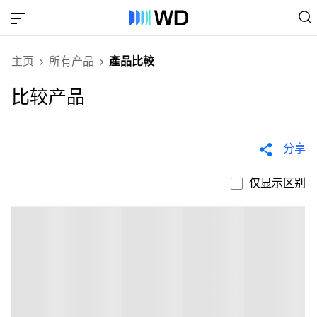
主页
所有产品
產品比較
比较产品
分享
仅显示区别