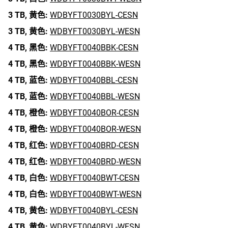
3 TB,
黄色:
WDBYFT0030BYL-CESN
3 TB,
黄色:
WDBYFT0030BYL-WESN
4 TB,
黑色:
WDBYFT0040BBK-CESN
4 TB,
黑色:
WDBYFT0040BBK-WESN
4 TB,
蓝色:
WDBYFT0040BBL-CESN
4 TB,
蓝色:
WDBYFT0040BBL-WESN
4 TB,
橙色:
WDBYFT0040BOR-CESN
4 TB,
橙色:
WDBYFT0040BOR-WESN
4 TB,
红色:
WDBYFT0040BRD-CESN
4 TB,
红色:
WDBYFT0040BRD-WESN
4 TB,
白色:
WDBYFT0040BWT-CESN
4 TB,
白色:
WDBYFT0040BWT-WESN
4 TB,
黄色:
WDBYFT0040BYL-CESN
4 TB,
黄色:
WDBYFT0040BYL-WESN