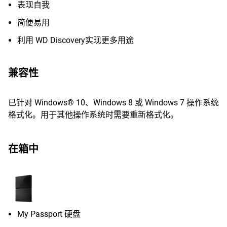
表现自我
简便易用
利用 WD Discovery实现更多用途
兼容性
已针对 Windows® 10、Windows 8 或 Windows 7 操作系统
格式化。用于其他操作系统时需要重新格式化。
在箱中
My Passport 硬盘