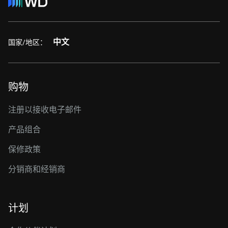
中文
国家/地区：
购物
注册以接收电子邮件
产品组合
保修政策
分销商和经销商
计划