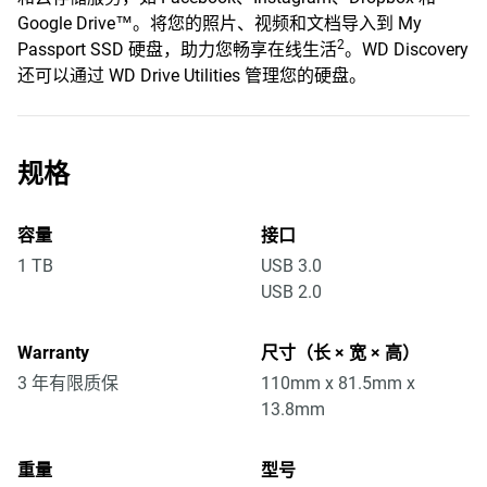
Google Drive™。将您的照片、视频和文档导入到 My
2
Passport SSD 硬盘，助力您畅享在线生活
。WD Discovery
还可以通过 WD Drive Utilities 管理您的硬盘。
规格
容量
接口
1 TB
USB 3.0
USB 2.0
Warranty
尺寸（长 × 宽 × 高）
3 年有限质保
110mm x 81.5mm x
13.8mm
重量
型号