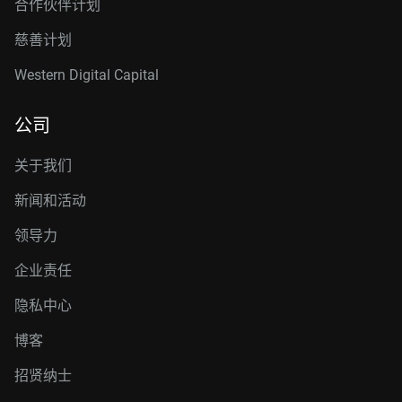
合作伙伴计划
慈善计划
Western Digital Capital
公司
关于我们
新闻和活动
领导力
企业责任
隐私中心
博客
招贤纳士