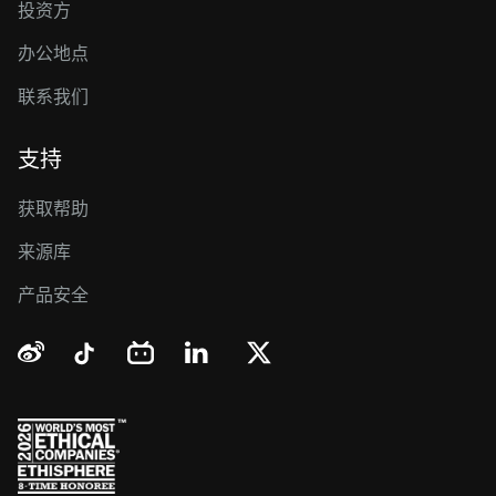
投资方
办公地点
联系我们
支持
获取帮助
来源库
产品安全