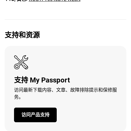
支持和资源
支持 My Passport
访问最新下载内容、文章、故障排除提示和保修服
务。
访问产品支持