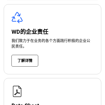
WD的企业责任
我们致力于在业务的各个方面践行积极的企业公
民责任。
了解详情