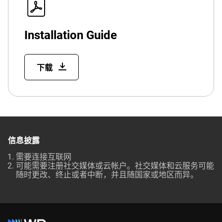
Installation Guide
下载
信息披露
需要连接互联网
可能需要注册社交媒体或云帐户。社交媒体和云服务可能
随时更改、终止或者中断，并且随国家或地区而异。