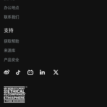
办公地点
联系我们
支持
获取帮助
来源库
产品安全