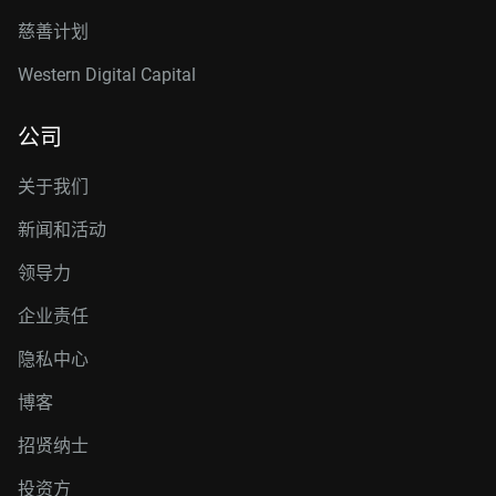
慈善计划
Western Digital Capital
公司
关于我们
新闻和活动
领导力
企业责任
隐私中心
博客
招贤纳士
投资方