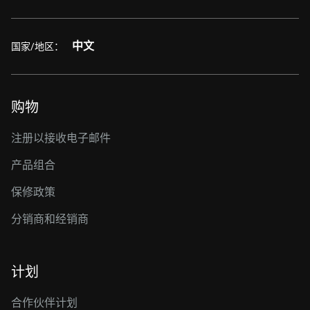
中文
国家/地区：
购物
注册以接收电子邮件
产品组合
保修政策
分销商和经销商
计划
合作伙伴计划