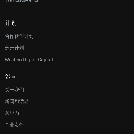
分销商和经销商
计划
合作伙伴计划
慈善计划
Western Digital Capital
公司
关于我们
新闻和活动
领导力
企业责任