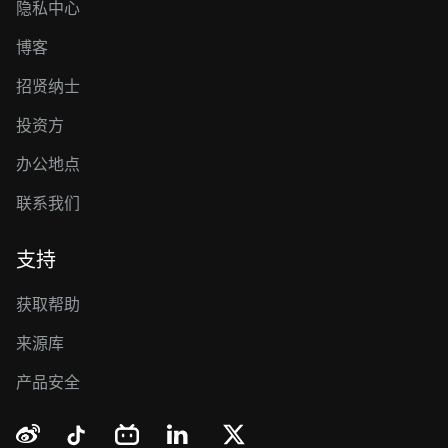
隐私中心
博客
招贤纳士
投资方
办公地点
联系我们
支持
获取帮助
来源库
产品安全