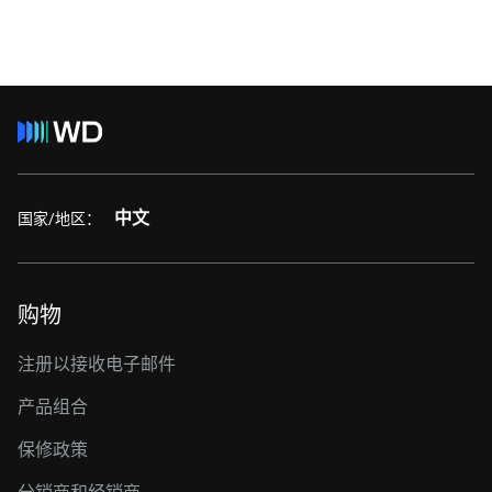
中文
国家/地区：
购物
注册以接收电子邮件
产品组合
保修政策