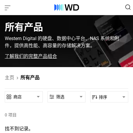
所有产品‎
Western Digital 的硬盘、数据中心平台、NAS 系统和附
件，提供高性能、高容量的存储解决方案。
了解我们的完整产品组合
主页
所有产品
商店
筛选
排序
0
项目
找不到记录。