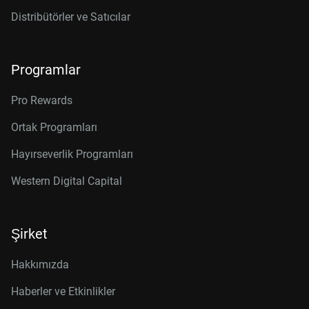
Distribütörler ve Satıcılar
Programlar
Pro Rewards
Ortak Programları
Hayırseverlik Programları
Western Digital Capital
Şirket
Hakkımızda
Haberler ve Etkinlikler