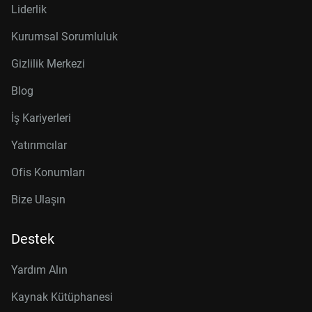
Liderlik
Kurumsal Sorumluluk
Gizlilik Merkezi
Blog
İş Kariyerleri
Yatırımcılar
Ofis Konumları
Bize Ulaşın
Destek
Yardım Alın
Kaynak Kütüphanesi