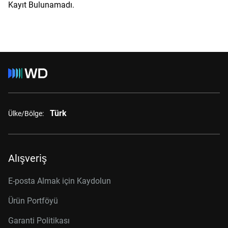
Kayıt Bulunamadı.
Türk
Ülke/Bölge:
Alışveriş
E-posta Almak için Kaydolun
Ürün Portföyü
Garanti Politikası