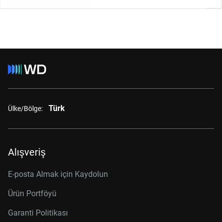
Türk
Ülke/Bölge:
Alışveriş
E-posta Almak için Kaydolun
Ürün Portföyü
Garanti Politikası