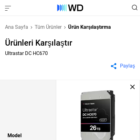
Ana Sayfa
Tüm Ürünler
Ürün Karşılaştırma
Ürünleri Karşılaştır
Ultrastar DC HC670
Paylaş
Model