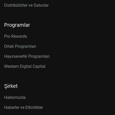
Distribütörler ve Satıcılar
Programlar
Pro Rewards
Ortak Programları
Hayırseverlik Programları
Western Digital Capital
Şirket
Hakkımızda
Haberler ve Etkinlikler