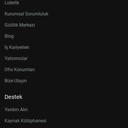
Liderlik
Kurumsal Sorumluluk
Gizlilik Merkezi
Blog
İş Kariyerleri
Yatırımcılar
Ofis Konumları
Bize Ulaşın
Destek
Yardım Alın
Kaynak Kütüphanesi