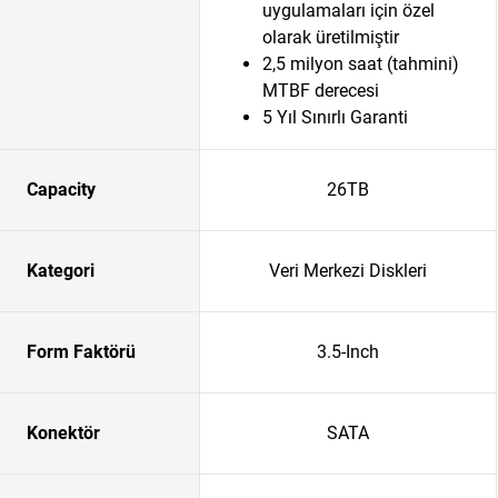
uygulamaları için özel
olarak üretilmiştir
2,5 milyon saat (tahmini)
MTBF derecesi
5 Yıl Sınırlı Garanti
Capacity
26TB
Kategori
Veri Merkezi Diskleri
Form Faktörü
3.5-Inch
Konektör
SATA