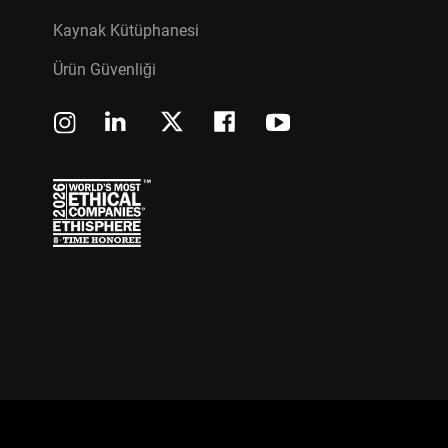
Kaynak Kütüphanesi
Ürün Güvenliği