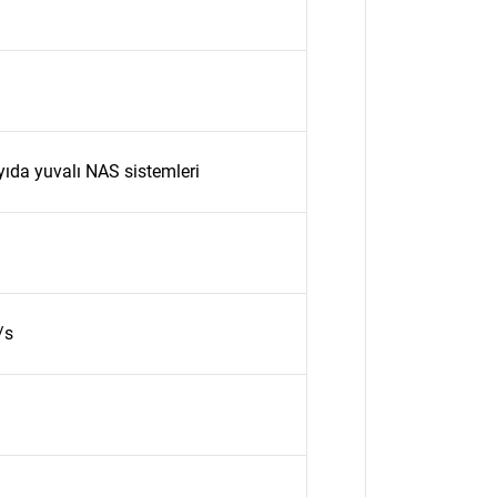
ayıda yuvalı NAS sistemleri
/s