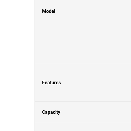
Model
Features
Capacity