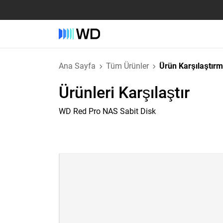
Ana Sayfa
Tüm Ürünler
Ürün Karşılaştır
Ürünleri Karşılaştır
WD Red Pro NAS Sabit Disk