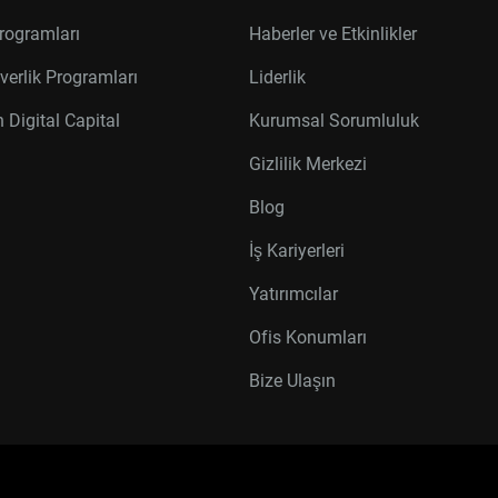
rogramları
Haberler ve Etkinlikler
verlik Programları
Liderlik
 Digital Capital
Kurumsal Sorumluluk
Gizlilik Merkezi
Blog
İş Kariyerleri
Yatırımcılar
Ofis Konumları
Bize Ulaşın