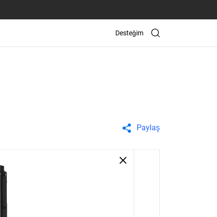
Desteğim
Paylaş