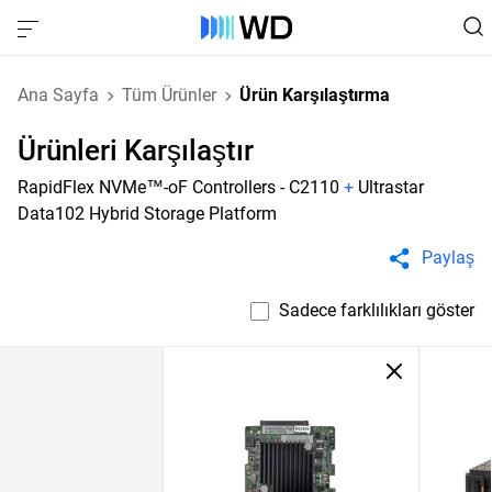
Ana Sayfa
Tüm Ürünler
Ürün Karşılaştırma
Ürünleri Karşılaştır
RapidFlex NVMe™-oF Controllers - C2110
+
Ultrastar
Data102 Hybrid Storage Platform
Paylaş
Sadece farklılıkları göster