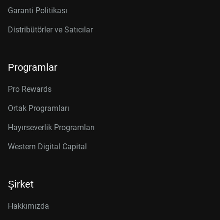
Garanti Politikası
Distribütörler ve Satıcılar
Programlar
Pro Rewards
Ortak Programları
Hayırseverlik Programları
Western Digital Capital
Şirket
Hakkımızda