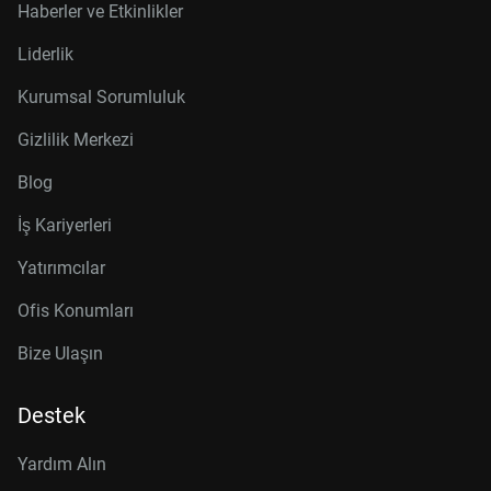
Haberler ve Etkinlikler
Liderlik
Kurumsal Sorumluluk
Gizlilik Merkezi
Blog
İş Kariyerleri
Yatırımcılar
Ofis Konumları
Bize Ulaşın
Destek
Yardım Alın