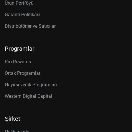
Ürün Portföyü
Garanti Politikası
Distribütörler ve Satıcılar
Programlar
Pro Rewards
Ortak Programları
Hayırseverlik Programları
Western Digital Capital
Şirket
Hakkımızda