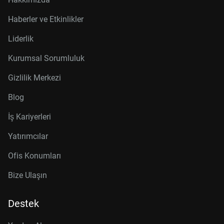
Haberler ve Etkinlikler
Liderlik
Kurumsal Sorumluluk
Gizlilik Merkezi
Blog
İş Kariyerleri
Yatırımcılar
Ofis Konumları
Bize Ulaşın
Destek