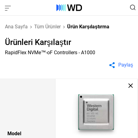
Ana Sayfa
Tüm Ürünler
Ürün Karşılaştırma
Ürünleri Karşılaştır
RapidFlex NVMe™-oF Controllers - A1000
Paylaş
Model