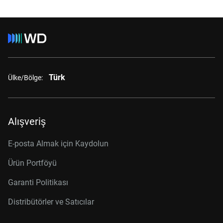
Türk
Ülke/Bölge:
Alışveriş
E-posta Almak için Kaydolun
Ürün Portföyü
Garanti Politikası
Distribütörler ve Satıcılar