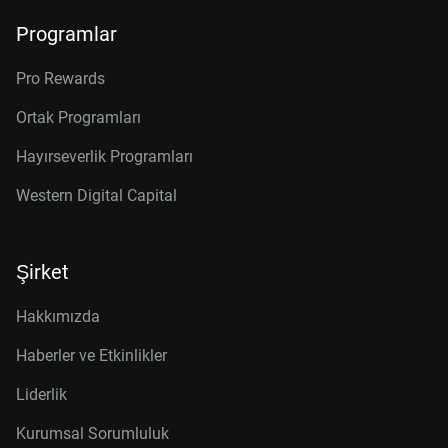
Programlar
Pro Rewards
Ortak Programları
Hayırseverlik Programları
Western Digital Capital
Şirket
Hakkımızda
Haberler ve Etkinlikler
Liderlik
Kurumsal Sorumluluk