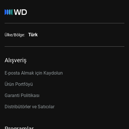
Türk
Ülke/Bölge:
Alışveriş
E-posta Almak için Kaydolun
Ürün Portföyü
Garanti Politikası
Distribütörler ve Satıcılar
Programlar