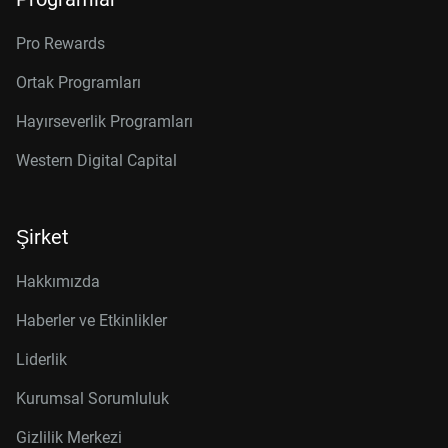
Pro Rewards
Ortak Programları
Hayırseverlik Programları
Western Digital Capital
Şirket
Hakkımızda
Haberler ve Etkinlikler
Liderlik
Kurumsal Sorumluluk
Gizlilik Merkezi