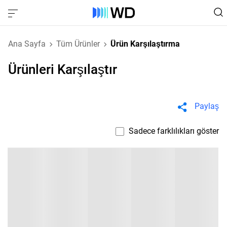
Ana Sayfa
Tüm Ürünler
Ürün Karşılaştırma
Ürünleri Karşılaştır
Paylaş
Sadece farklılıkları göster