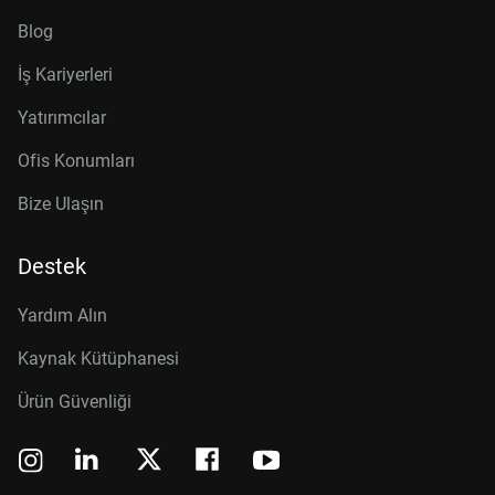
Blog
İş Kariyerleri
Yatırımcılar
Ofis Konumları
Bize Ulaşın
Destek
Yardım Alın
Kaynak Kütüphanesi
Ürün Güvenliği