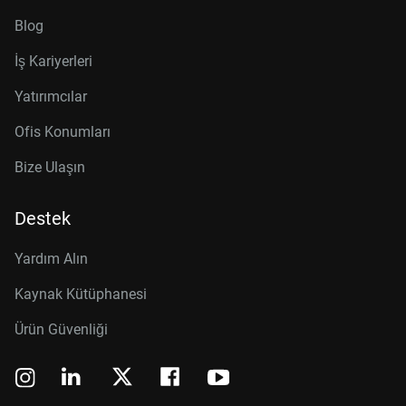
Blog
İş Kariyerleri
Yatırımcılar
Ofis Konumları
Bize Ulaşın
Destek
Yardım Alın
Kaynak Kütüphanesi
Ürün Güvenliği