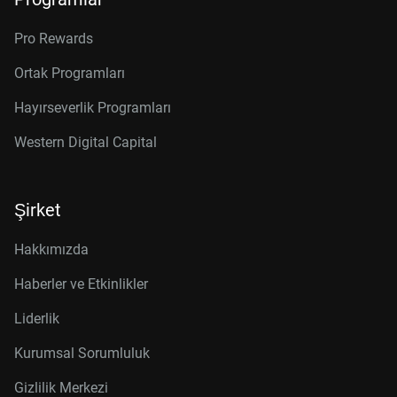
Pro Rewards
Ortak Programları
Hayırseverlik Programları
Western Digital Capital
Şirket
Hakkımızda
Haberler ve Etkinlikler
Liderlik
Kurumsal Sorumluluk
Gizlilik Merkezi