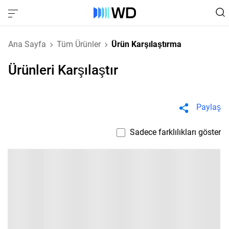
Ana Sayfa
Tüm Ürünler
Ürün Karşılaştırma
Ürünleri Karşılaştır
Paylaş
Sadece farklılıkları göster