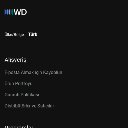
Türk
Ülke/Bölge:
Alışveriş
E-posta Almak için Kaydolun
Ürün Portföyü
Garanti Politikası
Distribütörler ve Satıcılar
Programlar