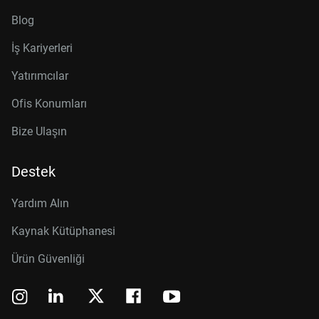
Blog
İş Kariyerleri
Yatırımcılar
Ofis Konumları
Bize Ulaşın
Destek
Yardım Alın
Kaynak Kütüphanesi
Ürün Güvenliği