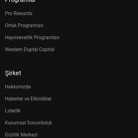
Pro Rewards
Ortak Programları
Hayırseverlik Programları
Western Digital Capital
Şirket
Hakkımızda
Haberler ve Etkinlikler
Liderlik
Kurumsal Sorumluluk
Gizlilik Merkezi