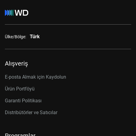
Türk
Ülke/Bölge:
Alışveriş
E-posta Almak için Kaydolun
Ürün Portföyü
Garanti Politikası
Distribütörler ve Satıcılar
Programlar