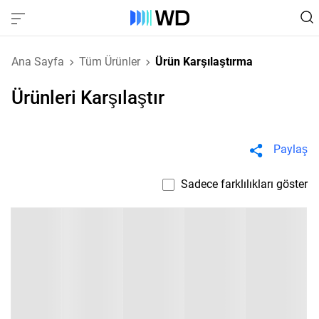
Ana Sayfa
Tüm Ürünler
Ürün Karşılaştırma
Ürünleri Karşılaştır
Paylaş
Sadece farklılıkları göster