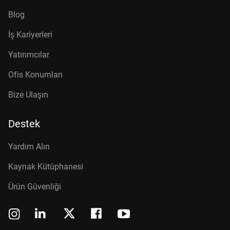
Blog
İş Kariyerleri
Yatırımcılar
Ofis Konumları
Bize Ulaşın
Destek
Yardım Alın
Kaynak Kütüphanesi
Ürün Güvenliği