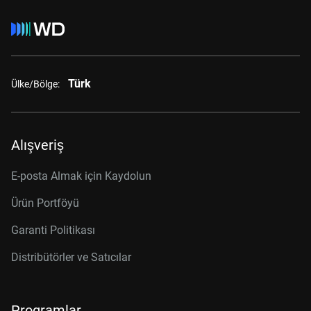
Türk
Ülke/Bölge:
Alışveriş
E-posta Almak için Kaydolun
Ürün Portföyü
Garanti Politikası
Distribütörler ve Satıcılar
Programlar