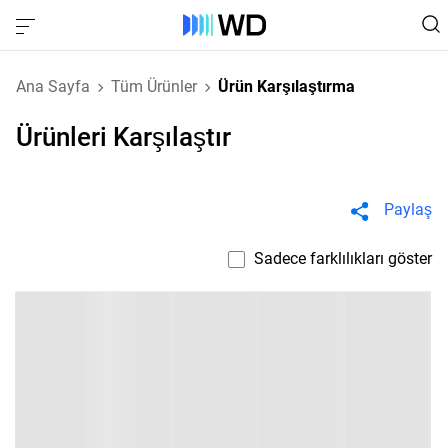
Ana Sayfa
Tüm Ürünler
Ürün Karşılaştırma
Ürünleri Karşılaştır
Paylaş
Sadece farklılıkları göster