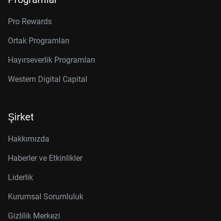
Pro Rewards
Ortak Programları
Hayırseverlik Programları
Western Digital Capital
Şirket
Hakkımızda
Haberler ve Etkinlikler
Liderlik
Kurumsal Sorumluluk
Gizlilik Merkezi