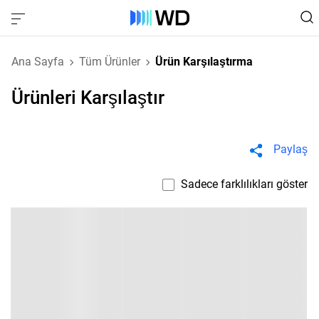
Ana Sayfa
Tüm Ürünler
Ürün Karşılaştırma
Ürünleri Karşılaştır
Paylaş
Sadece farklılıkları göster