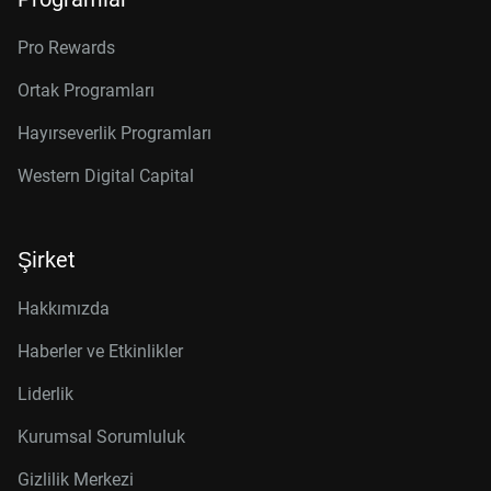
Pro Rewards
Ortak Programları
Hayırseverlik Programları
Western Digital Capital
Şirket
Hakkımızda
Haberler ve Etkinlikler
Liderlik
Kurumsal Sorumluluk
Gizlilik Merkezi