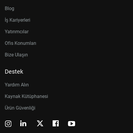
Blog
İş Kariyerleri
Yatırımcılar
Ofis Konumları
Bize Ulaşın
Destek
Yardım Alın
Kaynak Kütüphanesi
Ürün Güvenliği