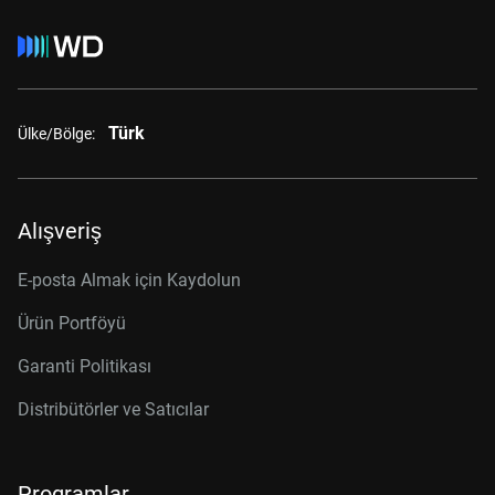
Türk
Ülke/Bölge:
Alışveriş
E-posta Almak için Kaydolun
Ürün Portföyü
Garanti Politikası
Distribütörler ve Satıcılar
Programlar