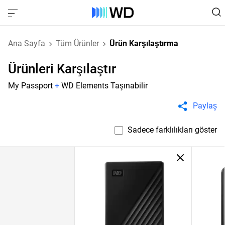
Ana Sayfa
Tüm Ürünler
Ürün Karşılaştırma
Ürünleri Karşılaştır
My Passport
+
WD Elements Taşınabilir
Paylaş
Sadece farklılıkları göster