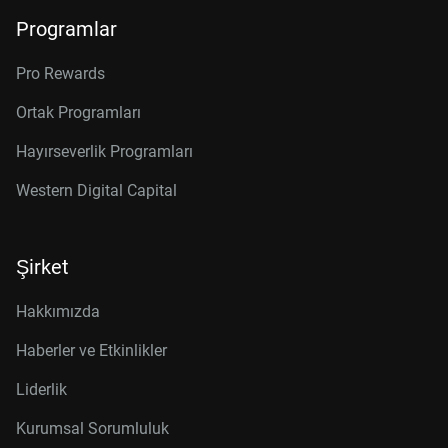
Programlar
Pro Rewards
Ortak Programları
Hayırseverlik Programları
Western Digital Capital
Şirket
Hakkımızda
Haberler ve Etkinlikler
Liderlik
Kurumsal Sorumluluk