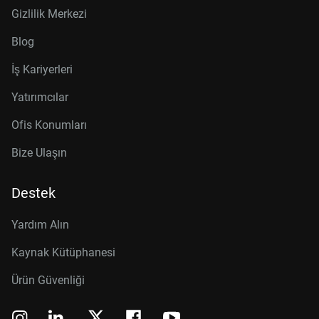
Gizlilik Merkezi
Blog
İş Kariyerleri
Yatırımcılar
Ofis Konumları
Bize Ulaşın
Destek
Yardım Alın
Kaynak Kütüphanesi
Ürün Güvenliği