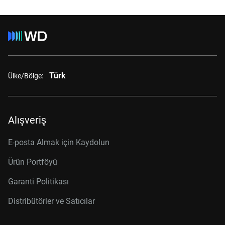
Türk
Ülke/Bölge:
Alışveriş
E-posta Almak için Kaydolun
Ürün Portföyü
Garanti Politikası
Distribütörler ve Satıcılar