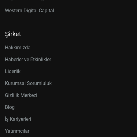
Western Digital Capital
Şirket
Hakkımızda
Haberler ve Etkinlikler
Liderlik
Kurumsal Sorumluluk
Gizlilik Merkezi
Blog
İş Kariyerleri
Yatırımcılar