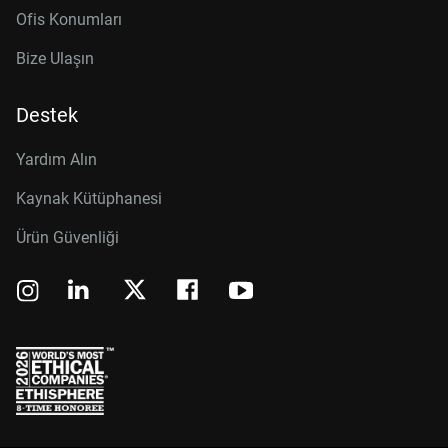
Ofis Konumları
Bize Ulaşın
Destek
Yardım Alın
Kaynak Kütüphanesi
Ürün Güvenliği