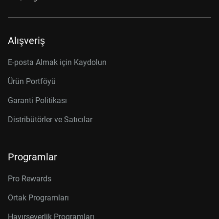
Alışveriş
E-posta Almak için Kaydolun
Ürün Portföyü
Garanti Politikası
Distribütörler ve Satıcılar
Programlar
Pro Rewards
Ortak Programları
Hayırseverlik Programları