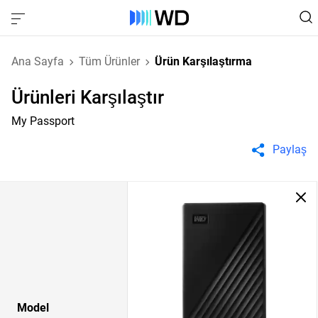
Ana Sayfa
Tüm Ürünler
Ürün Karşılaştırma
Ürünleri Karşılaştır
My Passport
Paylaş
Model