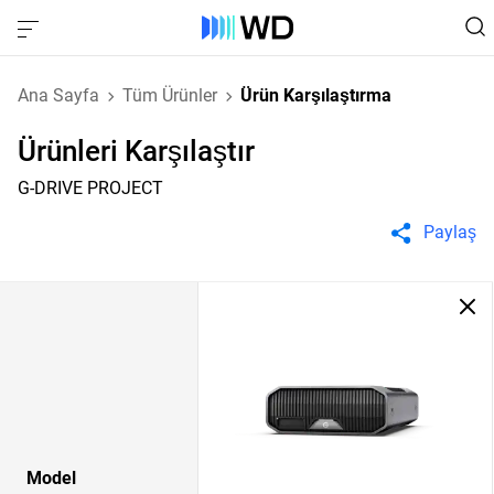
Ana Sayfa
Tüm Ürünler
Ürün Karşılaştırma
Ürünleri Karşılaştır
G-DRIVE PROJECT
Paylaş
Model