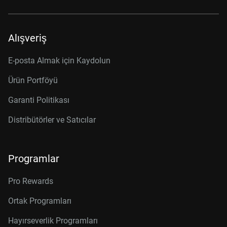
Alışveriş
E-posta Almak için Kaydolun
Ürün Portföyü
Garanti Politikası
Distribütörler ve Satıcılar
Programlar
Pro Rewards
Ortak Programları
Hayırseverlik Programları