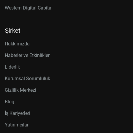
Western Digital Capital
Şirket
Hakkımızda
Haberler ve Etkinlikler
Liderlik
Kurumsal Sorumluluk
Gizlilik Merkezi
Blog
İş Kariyerleri
Yatırımcılar