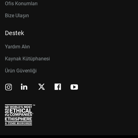
Ofis Konumları
Bize Ulaşın
Destek
Yardım Alın
Kaynak Kütüphanesi
Ürün Güvenliği