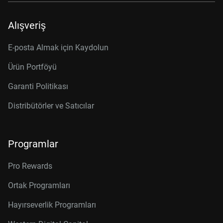
Alışveriş
E-posta Almak için Kaydolun
Ürün Portföyü
Garanti Politikası
Distribütörler ve Satıcılar
Programlar
Pro Rewards
Ortak Programları
Hayırseverlik Programları