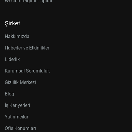
Western Digital Capital
Şirket
Hakkımızda
Haberler ve Etkinlikler
Liderlik
Kurumsal Sorumluluk
Gizlilik Merkezi
Blog
İş Kariyerleri
Yatırımcılar
Ofis Konumları