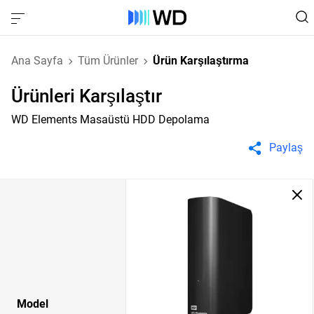
Ana Sayfa
Tüm Ürünler
Ürün Karşılaştırma
Ürünleri Karşılaştır
WD Elements Masaüstü HDD Depolama
Paylaş
Model