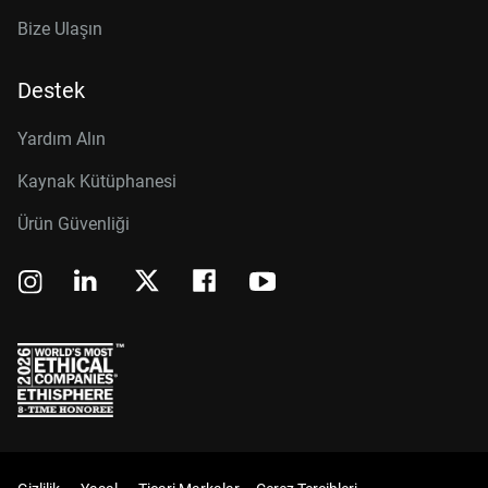
Bize Ulaşın
Destek
Yardım Alın
Kaynak Kütüphanesi
Ürün Güvenliği