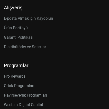
Alışveriş
E-posta Almak için Kaydolun
Ürün Portföyü
Garanti Politikası
Distribütörler ve Satıcılar
Programlar
Pro Rewards
Ortak Programları
Hayırseverlik Programları
Western Digital Capital