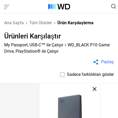
Ana Sayfa
Tüm Ürünler
Ürün Karşılaştırma
Ürünleri Karşılaştır
My Passport, USB-C™ ile Çalışır
+
WD_BLACK P10 Game
Drive, PlayStation® ile Çalışır
Paylaş
Sadece farklılıkları göster