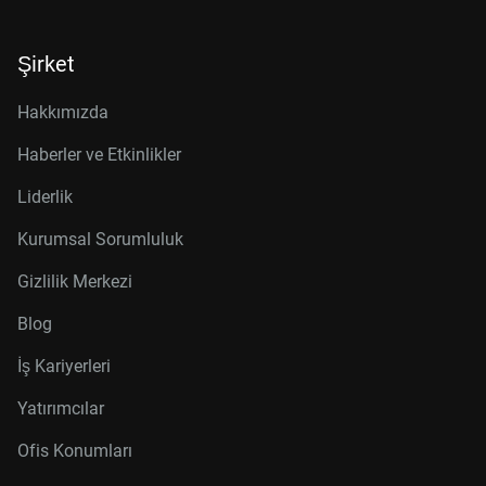
Şirket
Hakkımızda
Haberler ve Etkinlikler
Liderlik
Kurumsal Sorumluluk
Gizlilik Merkezi
Blog
İş Kariyerleri
Yatırımcılar
Ofis Konumları