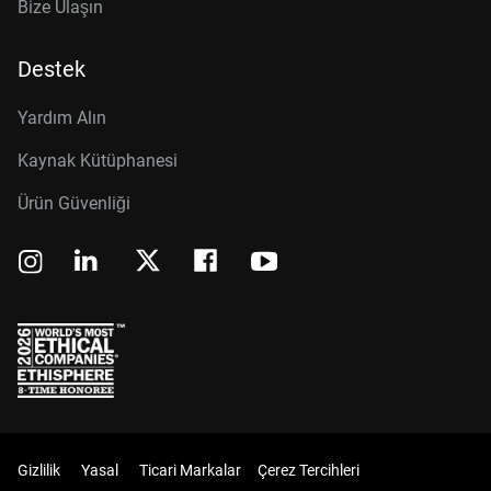
Bize Ulaşın
Destek
Yardım Alın
Kaynak Kütüphanesi
Ürün Güvenliği
Gizlilik
Yasal
Ticari Markalar
Çerez Tercihleri